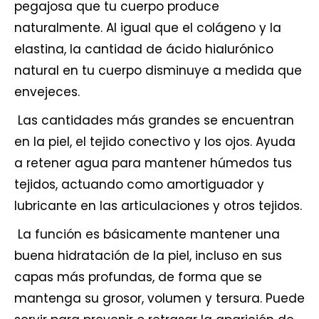
pegajosa que tu cuerpo produce
naturalmente. Al igual que el colágeno y la
elastina, la cantidad de ácido hialurónico
natural en tu cuerpo disminuye a medida que
envejeces.
Las cantidades más grandes se encuentran
en la piel, el tejido conectivo y los ojos. Ayuda
a retener agua para mantener húmedos tus
tejidos, actuando como amortiguador y
lubricante en las articulaciones y otros tejidos.
La función es básicamente mantener una
buena hidratación de la piel, incluso en sus
capas más profundas, de forma que se
mantenga su grosor, volumen y tersura. Puede