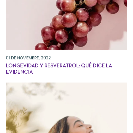
01 DE NOVIEMBRE, 2022
LONGEVIDAD Y RESVERATROL: QUÉ DICE LA
EVIDENCIA