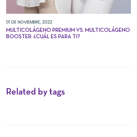
01 DE NOVIEMBRE, 2022
MULTICOLÁGENO PREMIUM VS. MULTICOLÁGENO
BOOSTER: ¿CUÁL ES PARA TI?
Related by tags