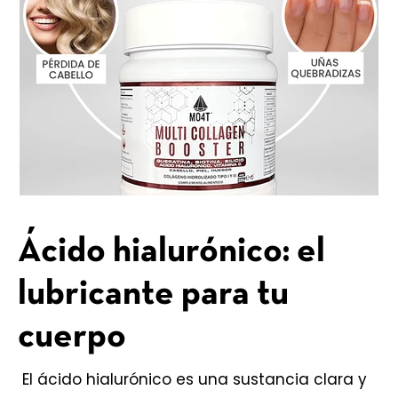
Ácido hialurónico: el
lubricante para tu
cuerpo
El ácido hialurónico es una sustancia clara y