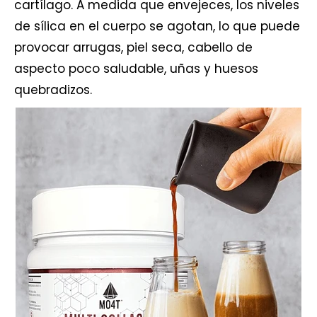
cartílago. A medida que envejeces, los niveles
de sílica en el cuerpo se agotan, lo que puede
provocar arrugas, piel seca, cabello de
aspecto poco saludable, uñas y huesos
quebradizos.