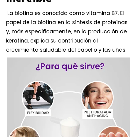
La biotina es conocida como vitamina B7. El
papel de la biotina en la síntesis de proteínas
y, más específicamente, en la producción de
keratina, explica su contribución al
crecimiento saludable del cabello y las uñas.