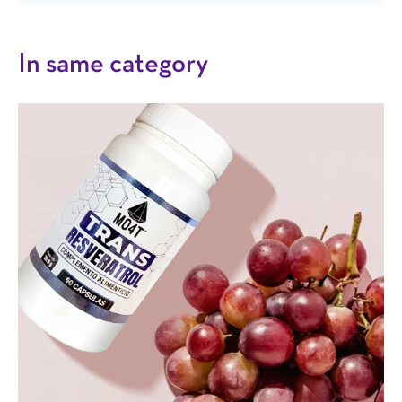
In same category