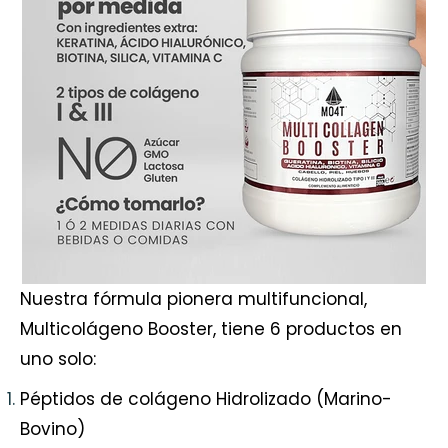
Nuestra fórmula pionera multifuncional,
Multicolágeno Booster
, tiene 6 productos en
uno solo:
Péptidos de colágeno Hidrolizado (Marino-
Bovino)