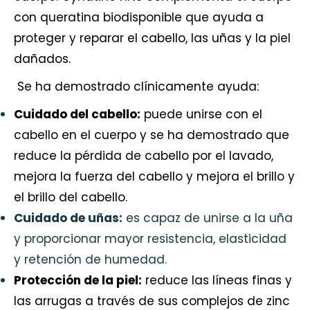
con queratina biodisponible que ayuda a
proteger y reparar el cabello, las uñas y la piel
dañados.
Se ha demostrado clínicamente ayuda:
Cuidado del cabello:
puede unirse con el
cabello en el cuerpo y se ha demostrado que
reduce la pérdida de cabello por el lavado,
mejora la fuerza del cabello y mejora el brillo y
el brillo del cabello.
Cuidado de uñas:
es capaz de unirse a la uña
y proporcionar mayor resistencia, elasticidad
y retención de humedad.
Protección de la piel:
reduce las líneas finas y
las arrugas a través de sus complejos de zinc