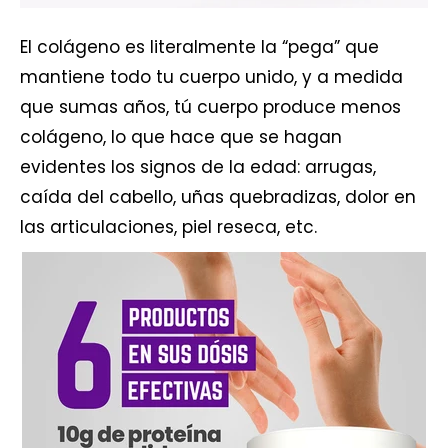
El colágeno es literalmente la “pega” que
mantiene todo tu cuerpo unido, y a medida
que sumas años, tú cuerpo produce menos
colágeno, lo que hace que se hagan
evidentes los signos de la edad: arrugas,
caída del cabello, uñas quebradizas, dolor en
las articulaciones, piel reseca, etc.