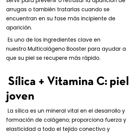
servir para prevenir o retrasar la aparición de
arrugas o también tratarlas cuando se
encuentran en su fase más incipiente de
aparición.
Es uno de los ingredientes clave en
nuestro
Multicolágeno Booster
para ayudar a
que su piel se recupere más rápido.
Sílica + Vitamina C: piel
joven
La sílica es un mineral vital en el desarrollo y
formación de colágeno; proporciona fuerza y ​​
elasticidad a todo el tejido conectivo y