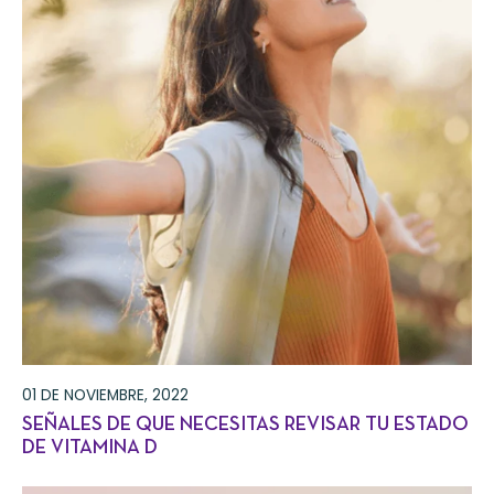
01 DE NOVIEMBRE, 2022
SEÑALES DE QUE NECESITAS REVISAR TU ESTADO
DE VITAMINA D