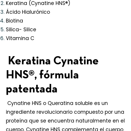
Keratina (Cynatine HNS®)
Ácido Hialurónico
Biotina
Silica- Silice
Vitamina C
Keratina Cynatine
HNS®, fórmula
patentada
Cynatine HNS o Queratina soluble es un
ingrediente revolucionario compuesto por una
proteína que se encuentra naturalmente en el
cuerpo. Cynatine HNS complementa el cuerpo