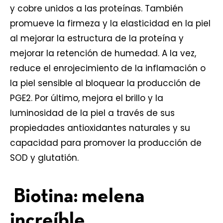
y cobre unidos a las proteínas. También
promueve la firmeza y la elasticidad en la piel
al mejorar la estructura de la proteína y
mejorar la retención de humedad. A la vez,
reduce el enrojecimiento de la inflamación o
la piel sensible al bloquear la producción de
PGE2. Por último, mejora el brillo y la
luminosidad de la piel a través de sus
propiedades antioxidantes naturales y su
capacidad para promover la producción de
SOD y glutatión.
Biotina: melena
increíble