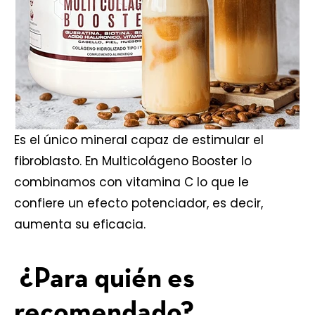
Es el único mineral capaz de estimular el
fibroblasto. En
Multicolágeno Booster
lo
combinamos con vitamina C lo que le
confiere un efecto potenciador, es decir,
aumenta su eficacia.
¿Para quién es
recomendado?