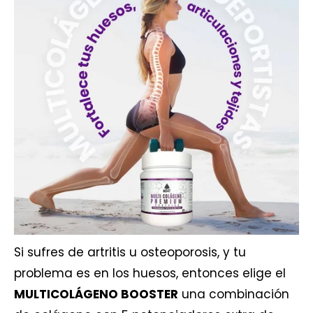
Si sufres de artritis u
osteoporosis
, y tu
problema es en los huesos, entonces elige el
MULTICOLÁGENO BOOSTER
una combinación