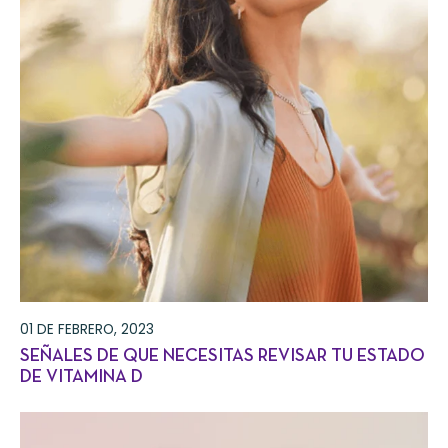
01 DE FEBRERO, 2023
SEÑALES DE QUE NECESITAS REVISAR TU ESTADO
DE VITAMINA D