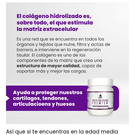
Así que si te encuentras en la edad media