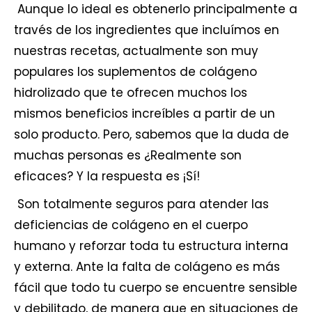
Aunque lo ideal es obtenerlo principalmente a
través de los ingredientes que incluímos en
nuestras recetas, actualmente son muy
populares los suplementos de colágeno
hidrolizado que te ofrecen muchos los
mismos beneficios increíbles a partir de un
solo producto. Pero, sabemos que la duda de
muchas personas es ¿Realmente son
eficaces? Y la respuesta es ¡Sí!
Son totalmente seguros para atender las
deficiencias de
colágeno
en el cuerpo
humano y reforzar toda tu estructura interna
y externa. Ante la falta de colágeno es más
fácil que todo tu cuerpo se encuentre sensible
y debilitado, de manera que en situaciones de