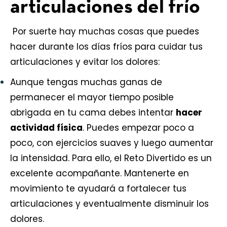
articulaciones del frío
Por suerte hay muchas cosas que puedes
hacer durante los días fríos para cuidar tus
articulaciones y evitar los dolores:
Aunque tengas muchas ganas de
permanecer el mayor tiempo posible
abrigada en tu cama debes intentar
hacer
actividad física
. Puedes empezar poco a
poco, con ejercicios suaves y luego aumentar
la intensidad. Para ello, el
Reto Divertido
es un
excelente acompañante. Mantenerte en
movimiento te ayudará a fortalecer tus
articulaciones y eventualmente disminuir los
dolores.