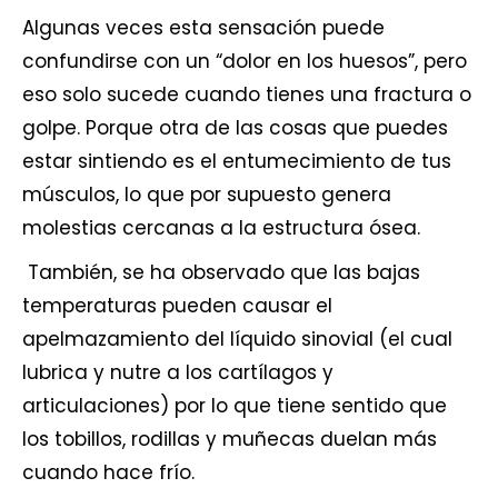
Algunas veces esta sensación puede
confundirse con un “dolor en los huesos”, pero
eso solo sucede cuando tienes una fractura o
golpe. Porque otra de las cosas que puedes
estar sintiendo es el entumecimiento de tus
músculos, lo que por supuesto genera
molestias cercanas a la estructura ósea.
También, se ha observado que las bajas
temperaturas pueden causar el
apelmazamiento del líquido sinovial (el cual
lubrica y nutre a los cartílagos y
articulaciones) por lo que tiene sentido que
los tobillos, rodillas y muñecas duelan más
cuando hace frío.