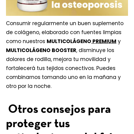
Consumir regularmente un buen suplemento
de colágeno, elaborado con fuentes limpias
como nuestros
MULTICOLÁGENO
PREMIUM
y
MULTICOLÁGENO BOOSTER
, disminuye los
dolores de rodilla, mejora tu movilidad y
fortalecerá tus tejidos conectivos. Puedes
combinarnos tomando uno en la mañana y
otro por la noche.
Otros consejos para
proteger tus