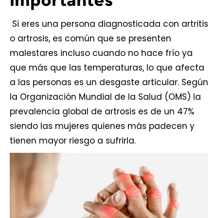
importantes
Si eres una persona diagnosticada con artritis
o artrosis, es común que se presenten
malestares incluso cuando no hace frío ya
que más que las temperaturas, lo que afecta
a las personas es un desgaste articular. Según
la
Organización Mundial de la Salud
(OMS) la
prevalencia global de artrosis es de un 47%
siendo las mujeres quienes más padecen y
tienen mayor riesgo a sufrirla.