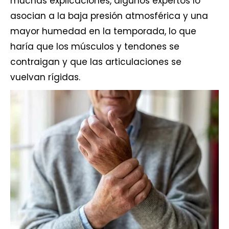
muchas explicaciones, algunos expertos lo
asocian a la baja presión atmosférica y una
mayor humedad en la temporada, lo que
haría que los músculos y tendones se
contraigan y que las articulaciones se
vuelvan rígidas.