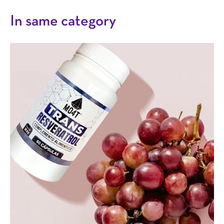
In same category