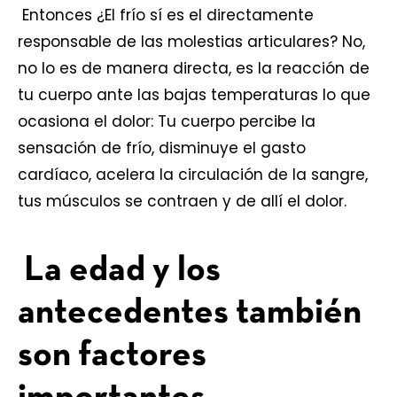
Entonces ¿El frío sí es el directamente
responsable de las molestias articulares? No,
no lo es de manera directa, es la reacción de
tu cuerpo ante las bajas temperaturas lo que
ocasiona el dolor: Tu cuerpo percibe la
sensación de frío, disminuye el gasto
cardíaco, acelera la circulación de la sangre,
tus músculos se contraen y de allí el dolor.
La edad y los
antecedentes también
son factores