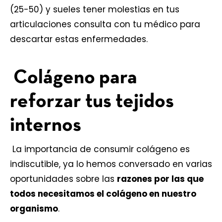
(25-50) y sueles tener molestias en tus
articulaciones consulta con tu médico para
descartar estas enfermedades.
Colágeno para
reforzar tus tejidos
internos
La importancia de consumir colágeno es
indiscutible, ya lo hemos conversado en varias
oportunidades sobre las
razones por las que
todos necesitamos el colágeno en nuestro
organismo
.