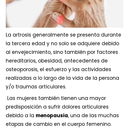
La
artrosis
generalmente se presenta durante
la tercera edad y no solo se adquiere debido
al envejecimiento, sino también por factores
hereditarios, obesidad, antecedentes de
osteoporosis, el esfuerzo y las actividades
realizadas a lo largo de la vida de la persona
y/o traumas articulares.
Las mujeres también tienen una mayor
predisposición a sufrir dolores articulares
debido a la
menopausia
, una de las muchas
etapas de cambio en el cuerpo femenino.