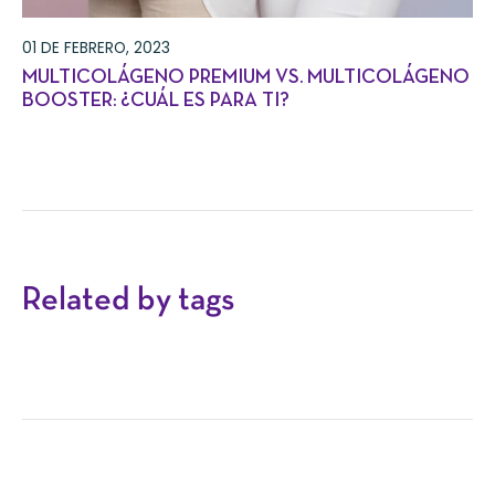
01 DE FEBRERO, 2023
MULTICOLÁGENO PREMIUM VS. MULTICOLÁGENO
BOOSTER: ¿CUÁL ES PARA TI?
Related by tags