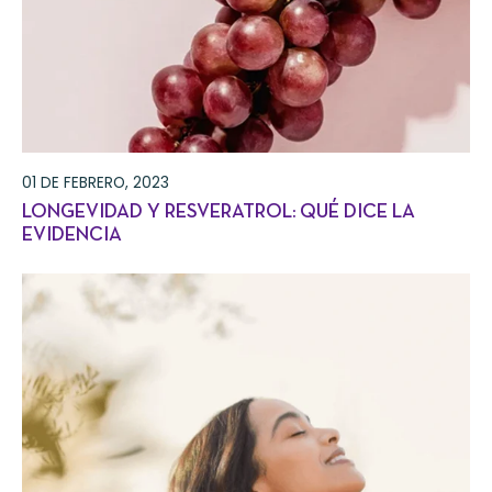
01 DE FEBRERO, 2023
LONGEVIDAD Y RESVERATROL: QUÉ DICE LA
EVIDENCIA