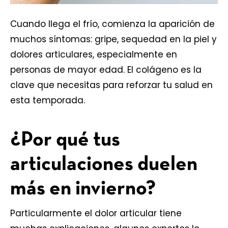
Cuando llega el frío, comienza la aparición de
muchos síntomas: gripe, sequedad en la piel y
dolores articulares, especialmente en
personas de mayor edad. El
colágeno
es la
clave que necesitas para reforzar tu salud en
esta temporada.
¿Por qué tus
articulaciones duelen
más en invierno?
Particularmente el dolor articular tiene