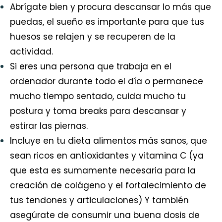
Abrígate bien y procura descansar lo más que
puedas, el sueño es importante para que tus
huesos se relajen y se recuperen de la
actividad.
Si eres una persona que trabaja en el
ordenador durante todo el día o permanece
mucho tiempo sentado, cuida mucho tu
postura y toma breaks para descansar y
estirar las piernas.
Incluye en tu dieta alimentos más sanos, que
sean ricos en antioxidantes y vitamina C (ya
que esta es sumamente necesaria para la
creación de colágeno y el fortalecimiento de
tus tendones y articulaciones) Y también
asegúrate de consumir una buena dosis de