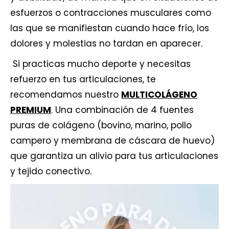
esfuerzos o contracciones musculares como
las que se manifiestan cuando hace frío, los
dolores y molestias no tardan en aparecer.
Si practicas mucho deporte y necesitas
refuerzo en tus articulaciones, te
recomendamos nuestro
MULTICOLÁGENO
PREMIUM
. Una combinación de 4 fuentes
puras de colágeno (bovino, marino, pollo
campero y membrana de cáscara de huevo)
que garantiza un alivio para tus articulaciones
y tejido conectivo.